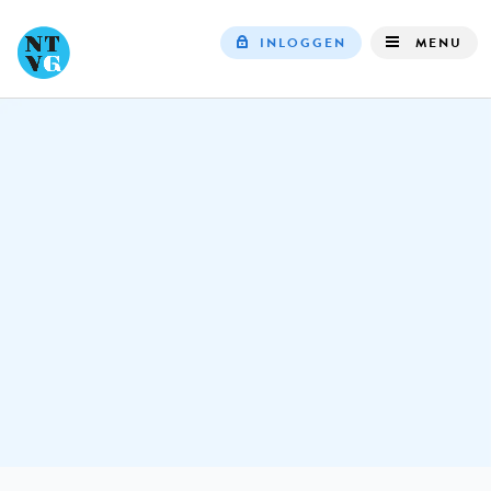
INLOGGEN
MENU
Top
navigation