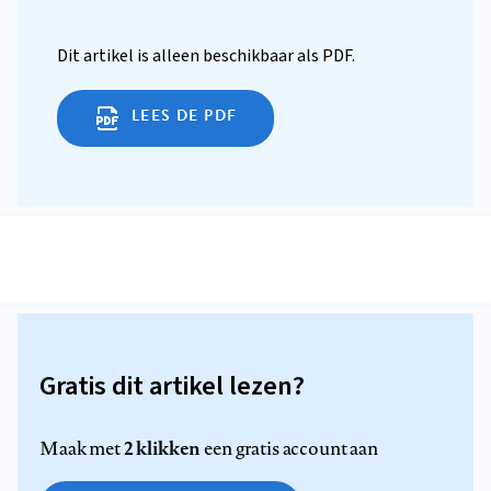
Dit artikel is alleen beschikbaar als PDF.
LEES DE PDF
Gratis dit artikel lezen?
2 klikken
Maak met
een gratis account aan