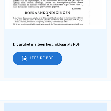
Dit artikel is alleen beschikbaar als PDF.
LEES DE PDF