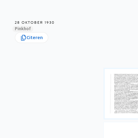
28 OKTOBER 1930
Pinkhof
Citeren