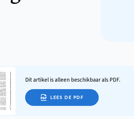
Dit artikel is alleen beschikbaar als PDF.
LEES DE PDF