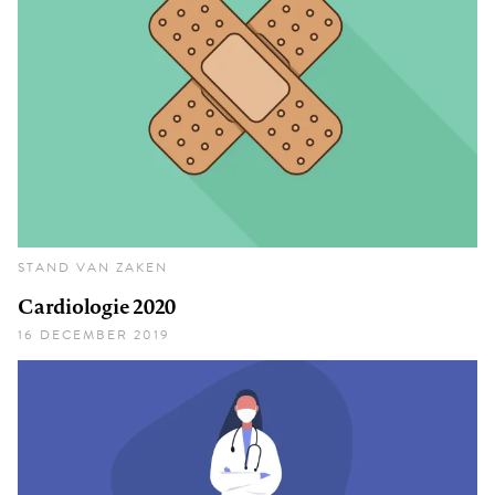
STAND VAN ZAKEN
Cardiologie 2020
16 DECEMBER 2019