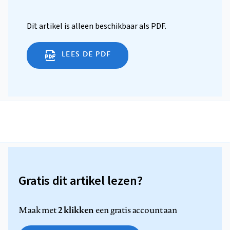
Dit artikel is alleen beschikbaar als PDF.
LEES DE PDF
Gratis dit artikel lezen?
2 klikken
Maak met
een gratis account aan