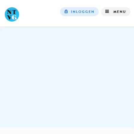
INLOGGEN
MENU
Top
navigation