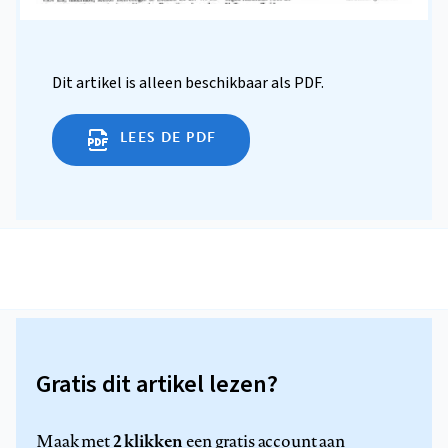
Dit artikel is alleen beschikbaar als PDF.
LEES DE PDF
Gratis dit artikel lezen?
2 klikken
Maak met
een gratis account aan