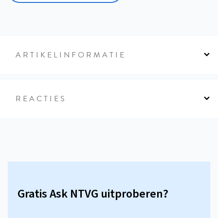
ARTIKELINFORMATIE
REACTIES
Gratis Ask NTVG uitproberen?