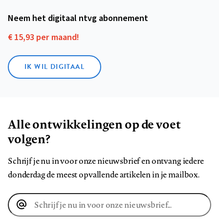
Neem het digitaal ntvg abonnement
€ 15,93 per maand!
IK WIL DIGITAAL
Alle ontwikkelingen op de voet
volgen?
Schrijf je nu in voor onze nieuwsbrief en ontvang iedere
donderdag de meest opvallende artikelen in je mailbox.
E-