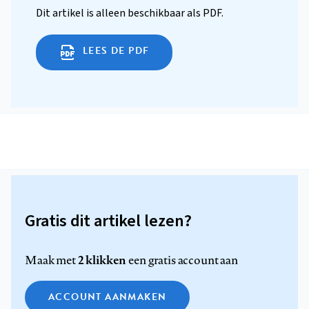
Dit artikel is alleen beschikbaar als PDF.
LEES DE PDF
Gratis dit artikel lezen?
2 klikken
Maak met
een gratis account aan
ACCOUNT AANMAKEN