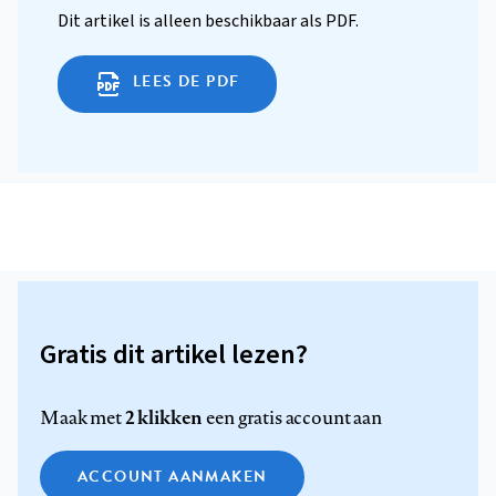
Dit artikel is alleen beschikbaar als PDF.
LEES DE PDF
Gratis dit artikel lezen?
2 klikken
Maak met
een gratis account aan
ACCOUNT AANMAKEN