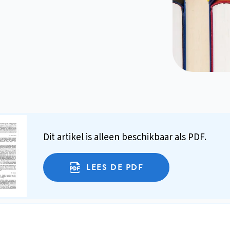
Dit artikel is alleen beschikbaar als PDF.
LEES DE PDF