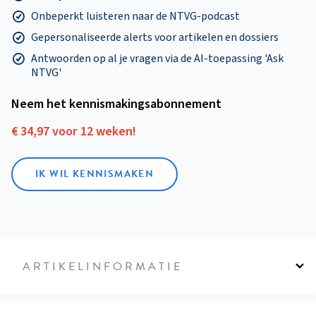
Onbeperkt luisteren naar de NTVG-podcast
Gepersonaliseerde alerts voor artikelen en dossiers
Antwoorden op al je vragen via de AI-toepassing 'Ask
NTVG'
Neem het kennismakings­abonnement
€ 34,97 voor 12 weken!
IK WIL KENNISMAKEN
ARTIKELINFORMATIE