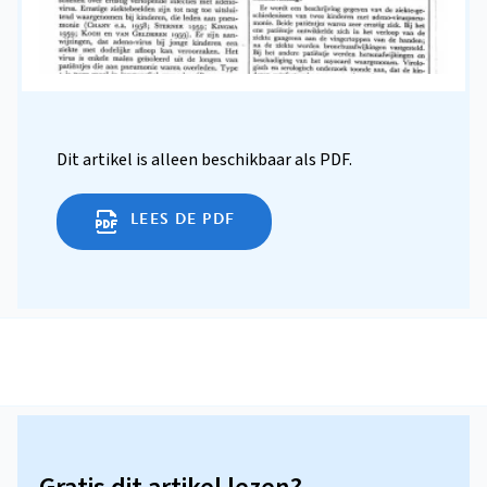
Dit artikel is alleen beschikbaar als PDF.
LEES DE PDF