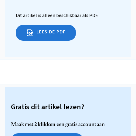
Dit artikel is alleen beschikbaar als PDF.
LEES DE PDF
Gratis dit artikel lezen?
2 klikken
Maak met
een gratis account aan