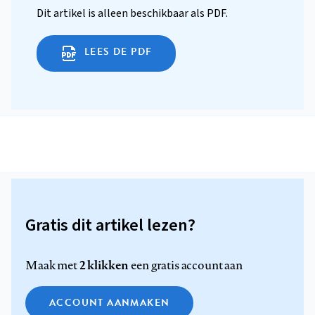
Dit artikel is alleen beschikbaar als PDF.
LEES DE PDF
Gratis dit artikel lezen?
2 klikken
Maak met
een gratis account aan
ACCOUNT AANMAKEN