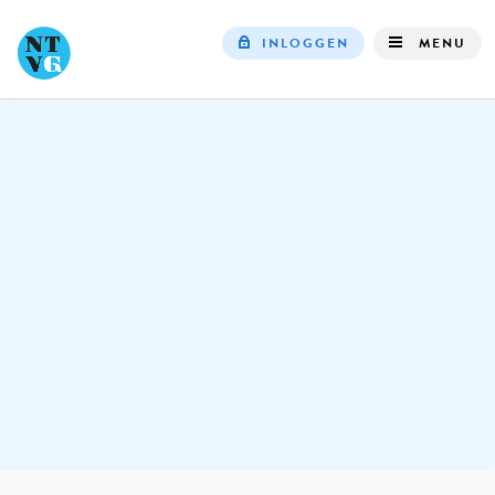
INLOGGEN
MENU
Top
navigation