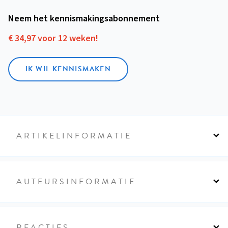
Neem het kennismakings­abonnement
€ 34,97 voor 12 weken!
IK WIL KENNISMAKEN
ARTIKELINFORMATIE
AUTEURSINFORMATIE
REACTIES