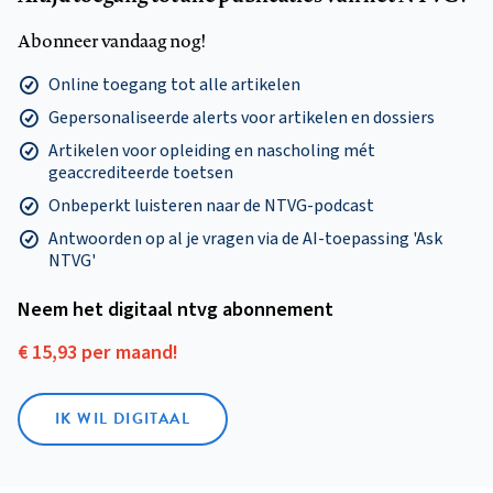
Abonneer vandaag nog!
Online toegang tot alle artikelen
Gepersonaliseerde alerts voor artikelen en dossiers
Artikelen voor opleiding en nascholing mét
geaccrediteerde toetsen
Onbeperkt luisteren naar de NTVG-podcast
Antwoorden op al je vragen via de AI-toepassing 'Ask
NTVG'
Neem het digitaal ntvg abonnement
€ 15,93 per maand!
IK WIL DIGITAAL