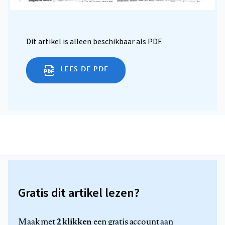
Dit artikel is alleen beschikbaar als PDF.
LEES DE PDF
Gratis dit artikel lezen?
2 klikken
Maak met
een gratis account aan