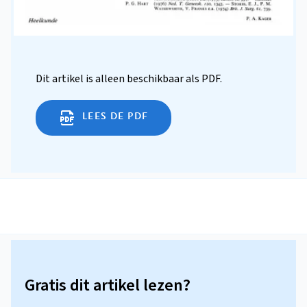
Dit artikel is alleen beschikbaar als PDF.
LEES DE PDF
Gratis dit artikel lezen?