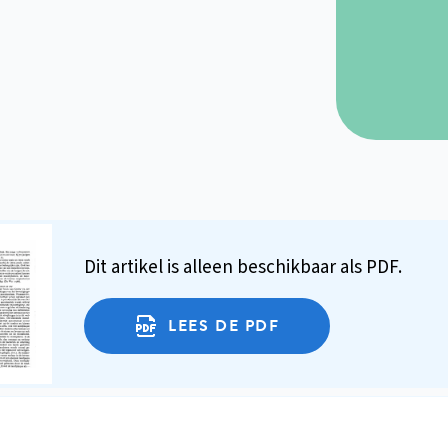
Dit artikel is alleen beschikbaar als PDF.
LEES DE PDF