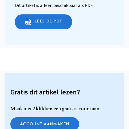
Dit artikel is alleen beschikbaar als PDF.
LEES DE PDF
Gratis dit artikel lezen?
2 klikken
Maak met
een gratis account aan
ACCOUNT AANMAKEN