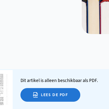
Dit artikel is alleen beschikbaar als PDF.
LEES DE PDF