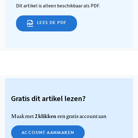
Dit artikel is alleen beschikbaar als PDF.
LEES DE PDF
Gratis dit artikel lezen?
2 klikken
Maak met
een gratis account aan
ACCOUNT AANMAKEN