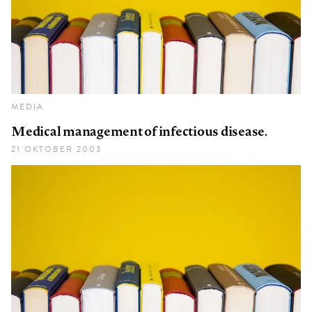
MEDIA
Medical management of infectious disease.
21 OKTOBER 2003