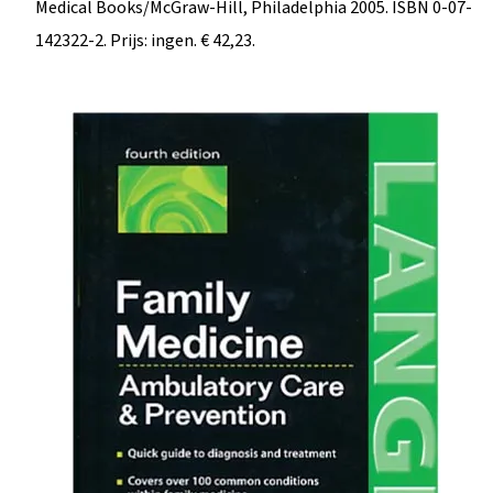
Medical Books/McGraw-Hill, Philadelphia 2005. ISBN 0-07-
142322-2. Prijs: ingen. € 42,23.