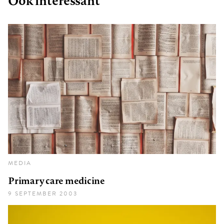
Ook interessant
MEDIA
Primary care medicine
9 SEPTEMBER 2003