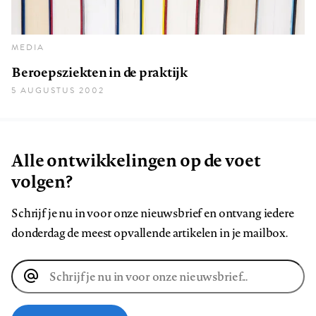
MEDIA
Beroepsziekten in de praktijk
5 AUGUSTUS 2002
Alle ontwikkelingen op de voet
volgen?
Schrijf je nu in voor onze nieuwsbrief en ontvang iedere
donderdag de meest opvallende artikelen in je mailbox.
E-
mailadres