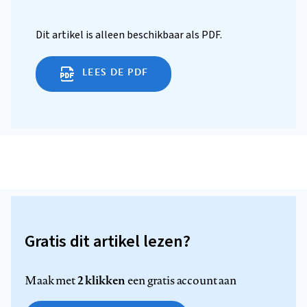
Dit artikel is alleen beschikbaar als PDF.
LEES DE PDF
Gratis dit artikel lezen?
2 klikken
Maak met
een gratis account aan