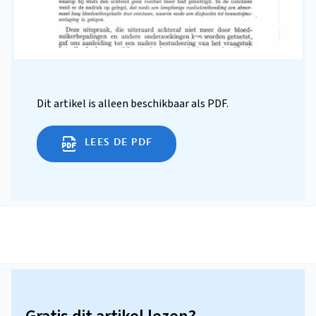
Dit artikel is alleen beschikbaar als PDF.
LEES DE PDF