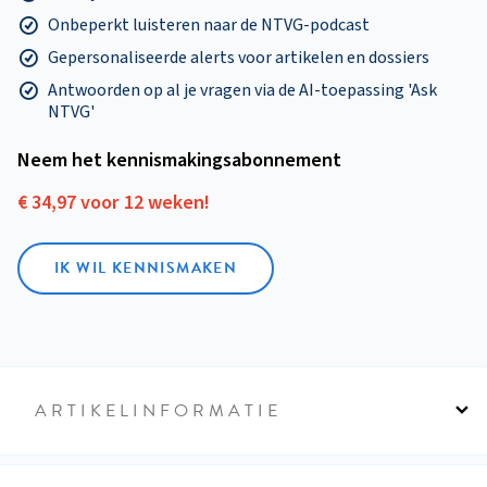
Onbeperkt luisteren naar de NTVG-podcast
Gepersonaliseerde alerts voor artikelen en dossiers
Antwoorden op al je vragen via de AI-toepassing 'Ask
NTVG'
Neem het kennismakings­abonnement
€ 34,97 voor 12 weken!
IK WIL KENNISMAKEN
ARTIKELINFORMATIE