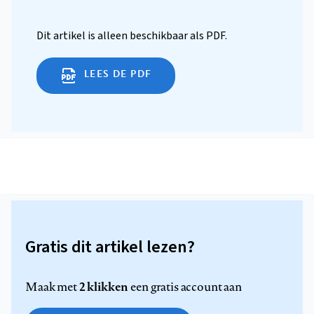
Dit artikel is alleen beschikbaar als PDF.
LEES DE PDF
Gratis dit artikel lezen?
2 klikken
Maak met
een gratis account aan