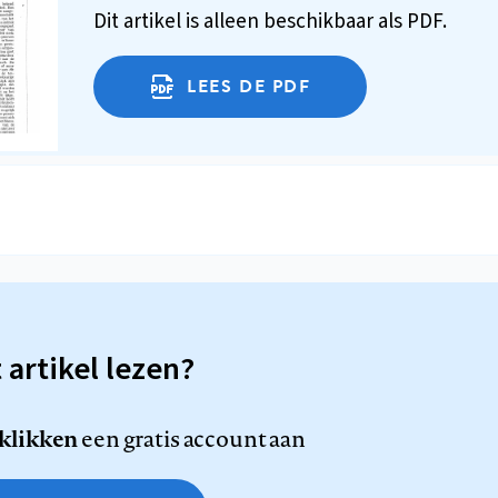
Dit artikel is alleen beschikbaar als PDF.
LEES DE PDF
t artikel lezen?
 klikken
een gratis account aan