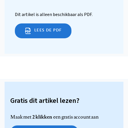
Dit artikel is alleen beschikbaar als PDF.
LEES DE PDF
Gratis dit artikel lezen?
2 klikken
Maak met
een gratis account aan