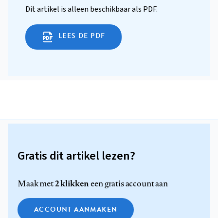
Dit artikel is alleen beschikbaar als PDF.
LEES DE PDF
Gratis dit artikel lezen?
2 klikken
Maak met
een gratis account aan
ACCOUNT AANMAKEN