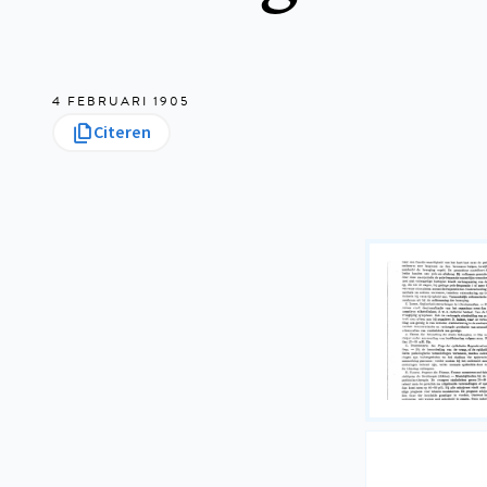
4 FEBRUARI 1905
Citeren