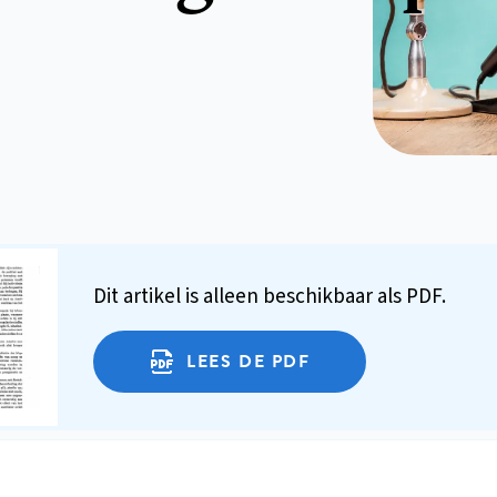
Dit artikel is alleen beschikbaar als PDF.
LEES DE PDF