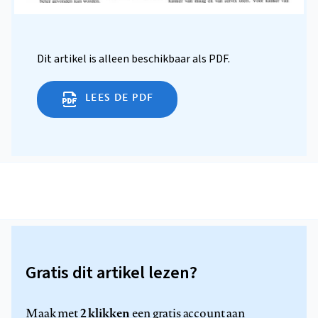
Dit artikel is alleen beschikbaar als PDF.
LEES DE PDF
Gratis dit artikel lezen?
2 klikken
Maak met
een gratis account aan