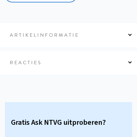
ARTIKELINFORMATIE
REACTIES
Gratis Ask NTVG uitproberen?