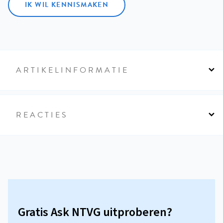
IK WIL KENNISMAKEN
ARTIKELINFORMATIE
REACTIES
Gratis Ask NTVG uitproberen?