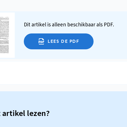
Dit artikel is alleen beschikbaar als PDF.
LEES DE PDF
t artikel lezen?