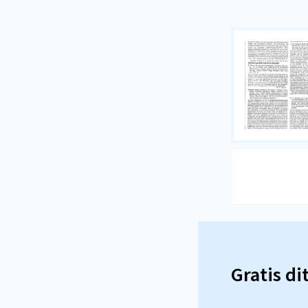
Gratis di