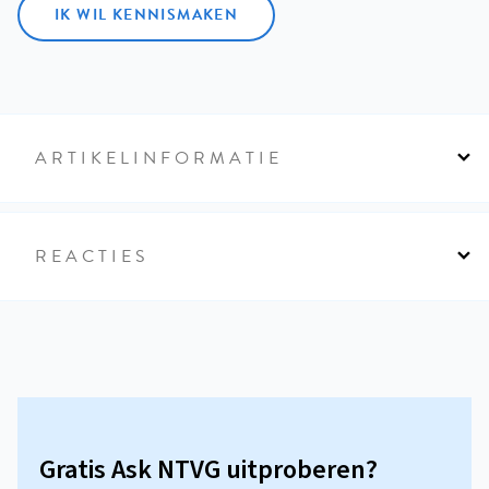
IK WIL KENNISMAKEN
ARTIKELINFORMATIE
REACTIES
Gratis Ask NTVG uitproberen?