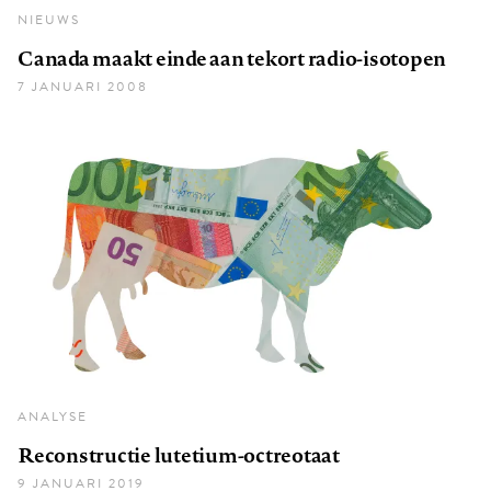
NIEUWS
Canada maakt einde aan tekort radio-isotopen
7 JANUARI 2008
ANALYSE
Reconstructie lutetium-octreotaat
9 JANUARI 2019