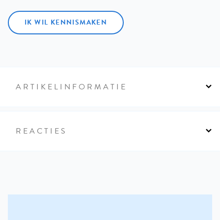
IK WIL KENNISMAKEN
ARTIKELINFORMATIE
REACTIES