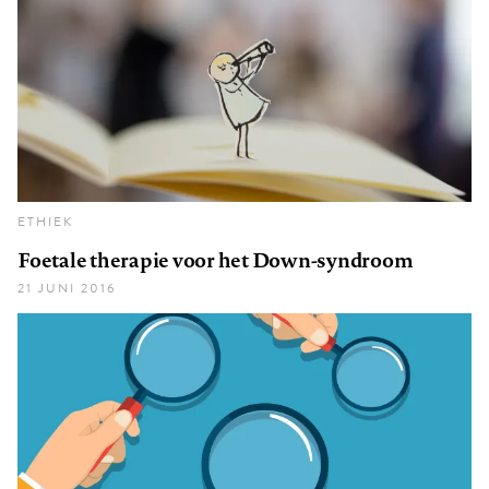
ETHIEK
Foetale therapie voor het Down-syndroom
21 JUNI 2016