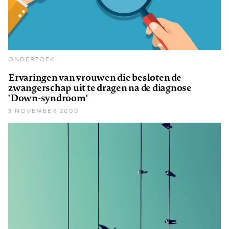
ONDERZOEK
Ervaringen van vrouwen die besloten de
zwangerschap uit te dragen na de diagnose
'Down-syndroom'
3 NOVEMBER 2000