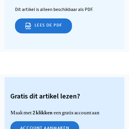
Dit artikel is alleen beschikbaar als PDF.
LEES DE PDF
Gratis dit artikel lezen?
2 klikken
Maak met
een gratis account aan
ACCOUNT AANMAKEN