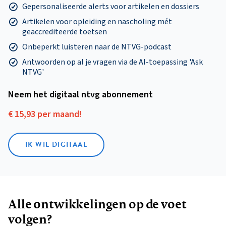
Gepersonaliseerde alerts voor artikelen en dossiers
Artikelen voor opleiding en nascholing mét
geaccrediteerde toetsen
Onbeperkt luisteren naar de NTVG-podcast
Antwoorden op al je vragen via de AI-toepassing 'Ask
NTVG'
Neem het digitaal ntvg abonnement
€ 15,93 per maand!
IK WIL DIGITAAL
Alle ontwikkelingen op de voet
volgen?