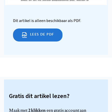
Dit artikel is alleen beschikbaar als PDF.
LEES DE PDF
Gratis dit artikel lezen?
2 klikken
Maak met
een gratis account aan