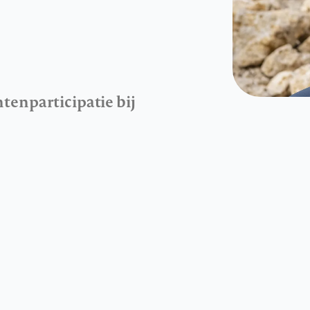
tenparticipatie bij