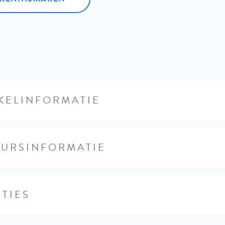
KELINFORMATIE
EURSINFORMATIE
TIES