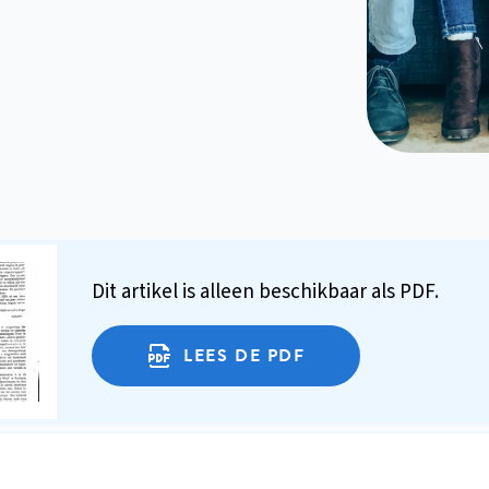
Dit artikel is alleen beschikbaar als PDF.
LEES DE PDF