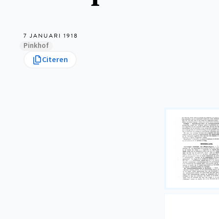
7 JANUARI 1918
Pinkhof
Citeren