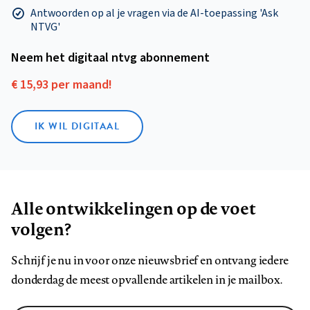
Antwoorden op al je vragen via de AI-toepassing 'Ask
NTVG'
Neem het digitaal ntvg abonnement
€ 15,93 per maand!
IK WIL DIGITAAL
Alle ontwikkelingen op de voet
volgen?
Schrijf je nu in voor onze nieuwsbrief en ontvang iedere
donderdag de meest opvallende artikelen in je mailbox.