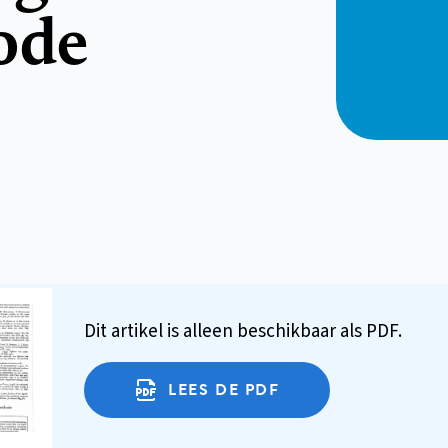
ode
Dit artikel is alleen beschikbaar als PDF.
LEES DE PDF