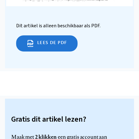
Dit artikel is alleen beschikbaar als PDF.
LEES DE PDF
Gratis dit artikel lezen?
2 klikken
Maak met
een gratis account aan