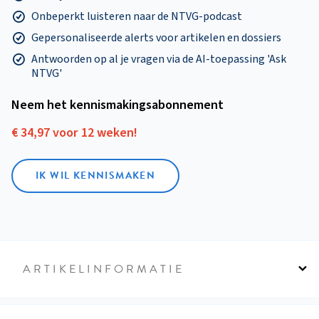
Onbeperkt luisteren naar de NTVG-podcast
Gepersonaliseerde alerts voor artikelen en dossiers
Antwoorden op al je vragen via de AI-toepassing 'Ask
NTVG'
Neem het kennismakings­abonnement
€ 34,97 voor 12 weken!
IK WIL KENNISMAKEN
ARTIKELINFORMATIE