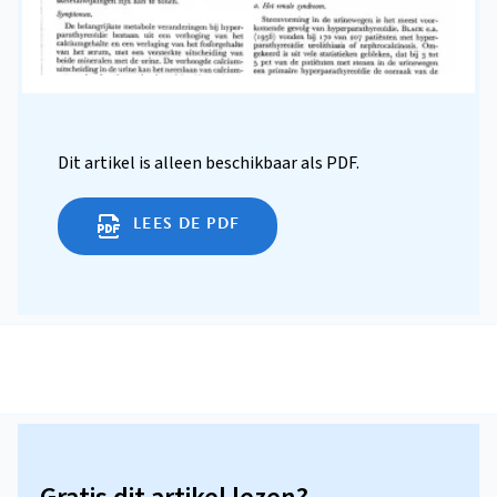
Dit artikel is alleen beschikbaar als PDF.
LEES DE PDF