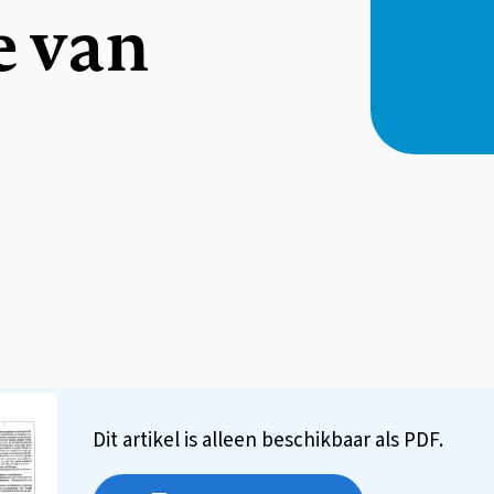
e van
Dit artikel is alleen beschikbaar als PDF.