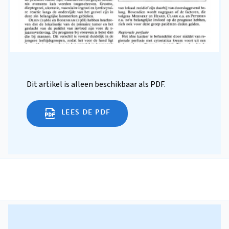
Dit artikel is alleen beschikbaar als PDF.
LEES DE PDF