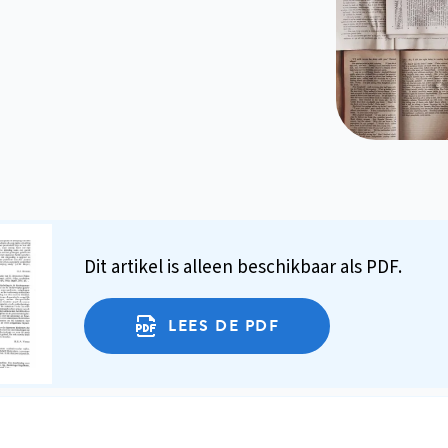
Dit artikel is alleen beschikbaar als PDF.
LEES DE PDF