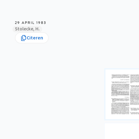
29 APRIL 1983
Stolecke, H.
Citeren