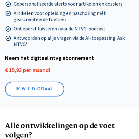
Gepersonaliseerde alerts voor artikelen en dossiers
Artikelen voor opleiding en nascholing mét
geaccrediteerde toetsen
Onbeperkt luisteren naar de NTVG-podcast
Antwoorden op al je vragen via de AI-toepassing 'Ask
NTVG'
Neem het digitaal ntvg abonnement
€ 15,93 per maand!
IK WIL DIGITAAL
Alle ontwikkelingen op de voet
volgen?