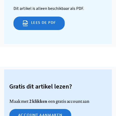
Dit artikel is alleen beschikbaar als PDF.
LEES DE PDF
Gratis dit artikel lezen?
2 klikken
Maak met
een gratis account aan
ACCOUNT AANMAKEN