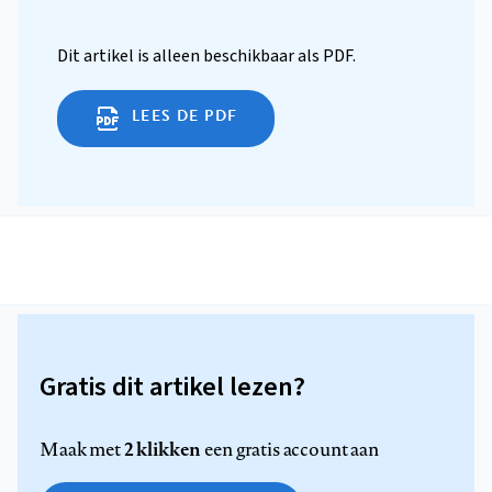
Dit artikel is alleen beschikbaar als PDF.
LEES DE PDF
Gratis dit artikel lezen?
2 klikken
Maak met
een gratis account aan