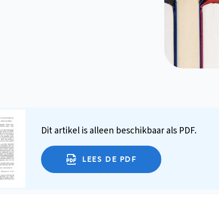
Dit artikel is alleen beschikbaar als PDF.
LEES DE PDF