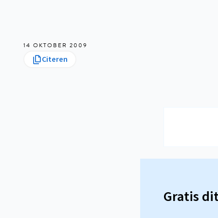
14 OKTOBER 2009
Citeren
Gratis di