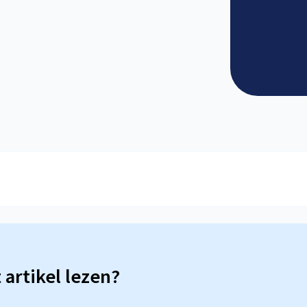
t artikel lezen?